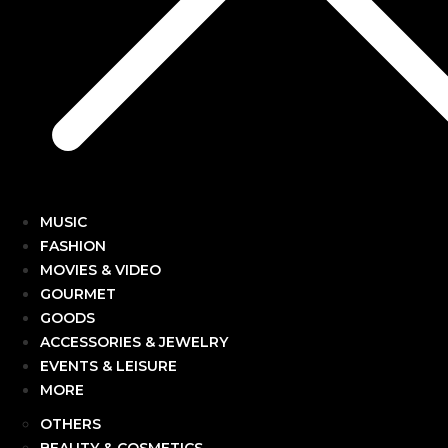
MUSIC
FASHION
MOVIES & VIDEO
GOURMET
GOODS
ACCESSORIES & JEWELRY
EVENTS & LEISURE
MORE
OTHERS