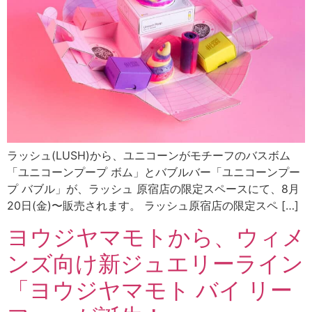
ラッシュ(LUSH)から、ユニコーンがモチーフのバスボム
「ユニコーンプープ ボム」とバブルバー「ユニコーンプー
プ バブル」が、ラッシュ 原宿店の限定スペースにて、8月
20日(金)〜販売されます。 ラッシュ原宿店の限定スペ […]
ヨウジヤマモトから、ウィメ
ンズ向け新ジュエリーライン
「ヨウジヤマモト バイ リー