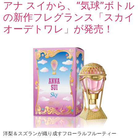
アナ スイから、“気球”ボトル
の新作フレグランス「スカイ
オーデトワレ」が発売！
洋梨＆スズランが織り成すフローラルフルーティー