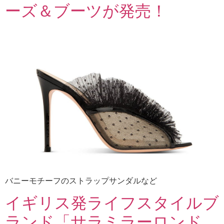
ーズ＆ブーツが発売！
バニーモチーフのストラップサンダルなど
イギリス発ライフスタイルブ
ランド「サラミラーロンド