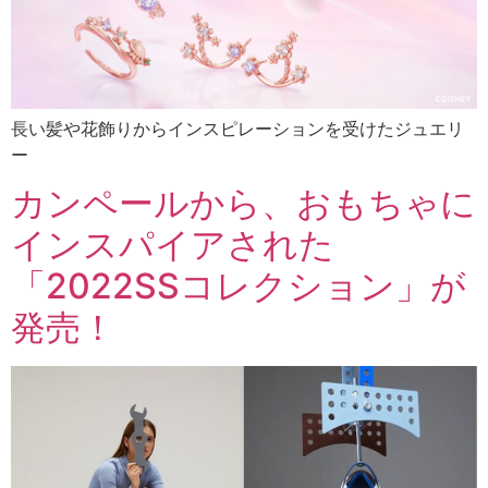
長い髪や花飾りからインスピレーションを受けたジュエリ
ー
カンペールから、おもちゃに
インスパイアされた
「2022SSコレクション」が
発売！