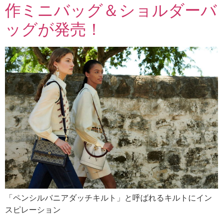
作ミニバッグ＆ショルダーバ
ッグが発売！
「ペンシルバニアダッチキルト」と呼ばれるキルトにイン
スピレーション