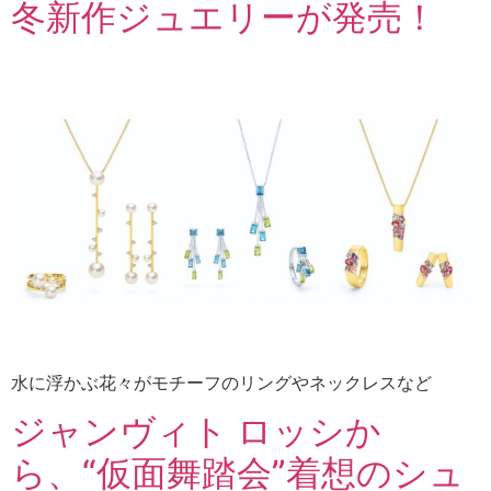
冬新作ジュエリーが発売！
水に浮かぶ花々がモチーフのリングやネックレスなど
ジャンヴィト ロッシか
ら、“仮面舞踏会”着想のシュ