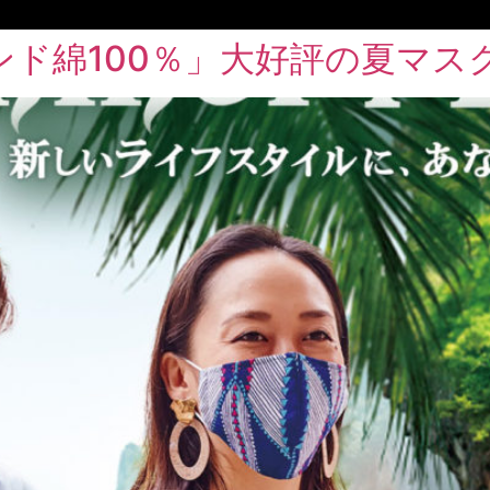
ド綿100％」大好評の夏マス