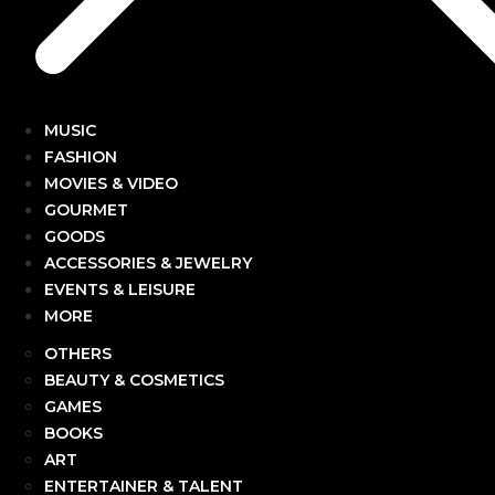
MUSIC
FASHION
MOVIES & VIDEO
GOURMET
GOODS
ACCESSORIES & JEWELRY
EVENTS & LEISURE
MORE
OTHERS
BEAUTY & COSMETICS
GAMES
BOOKS
ART
ENTERTAINER & TALENT