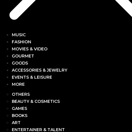
MUSIC
FASHION
MOVIES & VIDEO
GOURMET
GOODS
ACCESSORIES & JEWELRY
EVENTS & LEISURE
MORE
OTHERS
BEAUTY & COSMETICS
GAMES
BOOKS
ART
ENTERTAINER & TALENT