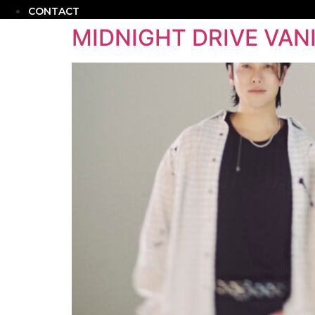
CONTACT
MIDNIGHT DRIVE VAN