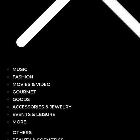
MUSIC
FASHION
MOVIES & VIDEO
GOURMET
GOODS
ACCESSORIES & JEWELRY
EVENTS & LEISURE
MORE
OTHERS