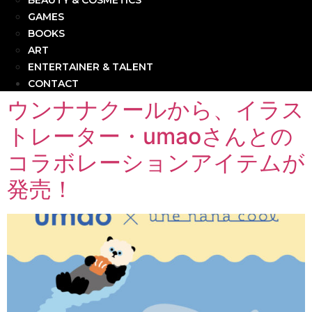
BEAUTY & COSMETICS
GAMES
BOOKS
ART
ENTERTAINER & TALENT
CONTACT
ウンナナクールから、イラス
トレーター・umaoさんとの
コラボレーションアイテムが
発売！