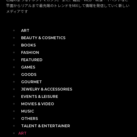
平面からリアルまで最先端のトレンドをMIXして情報を発信していく新しい
メディアです
ART
BEAUTY & COSMETICS
BOOKS
FASHION
FEATURED
GAMES
GOODS
GOURMET
JEWELRY & ACCESSORIES
EVENTS & LEISURE
MOVIES & VIDEO
MUSIC
OTHERS
TALENT & ENTERTAINER
ART