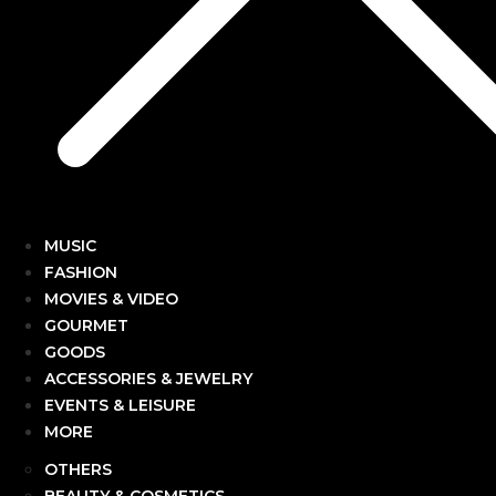
MUSIC
FASHION
MOVIES & VIDEO
GOURMET
GOODS
ACCESSORIES & JEWELRY
EVENTS & LEISURE
MORE
OTHERS