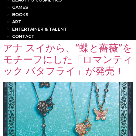
BEAUTY & COSMETICS
GAMES
BOOKS
ART
ENTERTAINER & TALENT
CONTACT
アナ スイから、“蝶と薔薇”を
モチーフにした「ロマンティ
ック バタフライ」が発売！