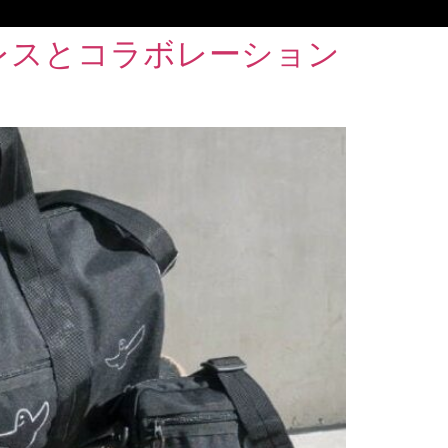
レスとコラボレーション