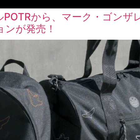
ルPOTRから、マーク・ゴンザ
ョンが発売！