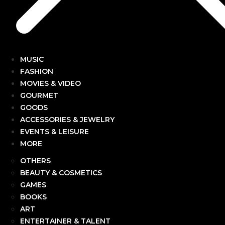
MUSIC
FASHION
MOVIES & VIDEO
GOURMET
GOODS
ACCESSORIES & JEWELRY
EVENTS & LEISURE
MORE
OTHERS
BEAUTY & COSMETICS
GAMES
BOOKS
ART
ENTERTAINER & TALENT