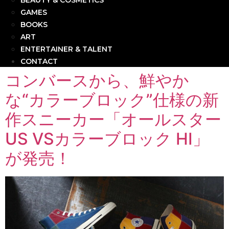
BEAUTY & COSMETICS
GAMES
BOOKS
ART
ENTERTAINER & TALENT
CONTACT
コンバースから、鮮やか
な“カラーブロック”仕様の新
作スニーカー「オールスター
US VSカラーブロック HI」
が発売！