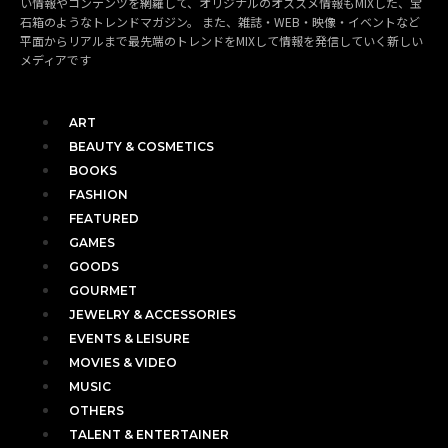
い情報やコンテンツを網羅して、オリジナルのオススメ情報もMIXした、宝
石箱のようなトレンドマガジン。 また、雑誌・WEB・映像・イベントなど
平面からリアルまで最先端のトレンドをMIXして情報を発信していく新しい
メディアです
ART
BEAUTY & COSMETICS
BOOKS
FASHION
FEATURED
GAMES
GOODS
GOURMET
JEWELRY & ACCESSORIES
EVENTS & LEISURE
MOVIES & VIDEO
MUSIC
OTHERS
TALENT & ENTERTAINER