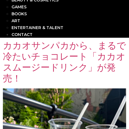
BEAUTY & COSMETICS
GAMES
BOOKS
ART
ENTERTAINER & TALENT
CONTACT
カカオサンパカから、まるで
冷たいチョコレート「カカオ
スムージードリンク」が発
売！