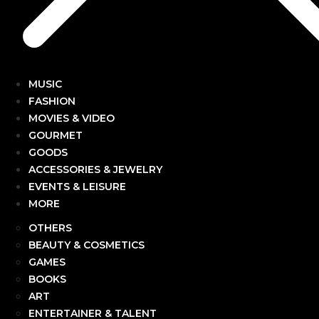
MUSIC
FASHION
MOVIES & VIDEO
GOURMET
GOODS
ACCESSORIES & JEWELRY
EVENTS & LEISURE
MORE
OTHERS
BEAUTY & COSMETICS
GAMES
BOOKS
ART
ENTERTAINER & TALENT