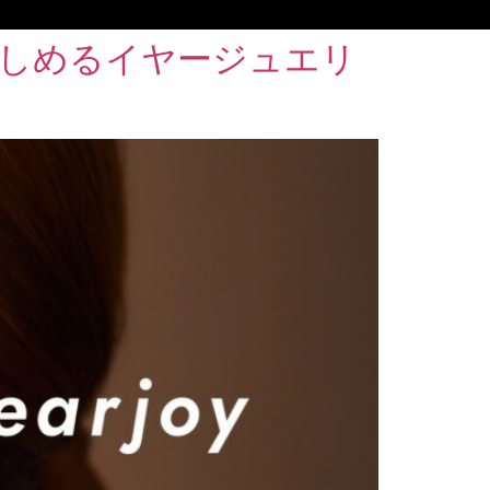
に楽しめるイヤージュエリ