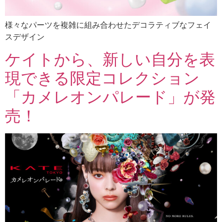
様々なパーツを複雑に組み合わせたデコラティブなフェイ
スデザイン
ケイトから、新しい自分を表
現できる限定コレクション
「カメレオンパレード」が発
売！