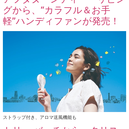
グから、“カラフル＆お手
軽”ハンディファンが発売！
ストラップ付き、アロマ送風機能も