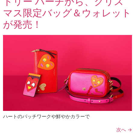
トリー バーチから、クリス
マス限定バッグ＆ウォレット
が発売！
ハートのパッチワークや鮮やかカラーで
次へ
→