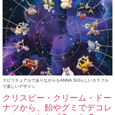
スピリチュアルでありながらもANNA SUIらしいカラフル
で楽しいデザイン
クリスピー・クリーム・ドー
ナツから、飴やグミでデコレ