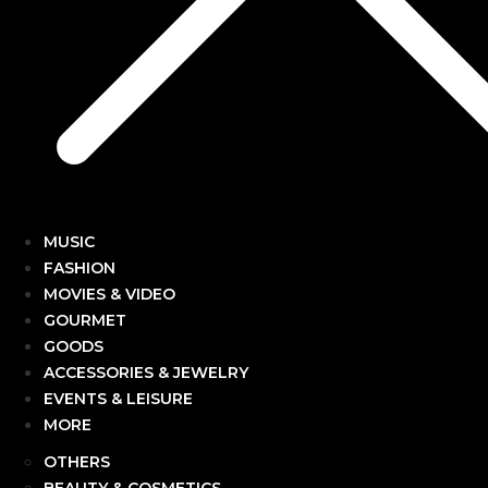
MUSIC
FASHION
MOVIES & VIDEO
GOURMET
GOODS
ACCESSORIES & JEWELRY
EVENTS & LEISURE
MORE
OTHERS