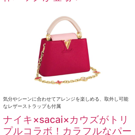
気分やシーンに合わせてアレンジを楽しめる、取外し可能
なレザーストラップも付属
ナイキ×sacai×カウズがトリ
プルコラボ！カラフルなパー