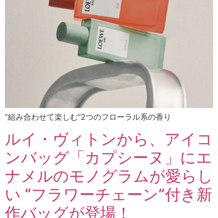
“組み合わせて楽しむ”2つのフローラル系の香り
ルイ・ヴィトンから、アイコ
ンバッグ「カプシーヌ」にエ
ナメルのモノグラムが愛らし
い “フラワーチェーン”付き新
作バッグが登場！