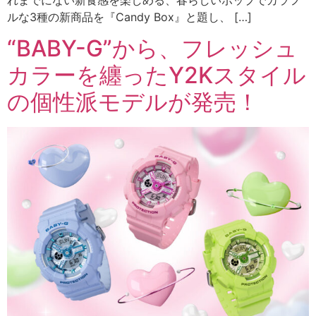
ルな3種の新商品を『Candy Box』と題し、 […]
“BABY-G”から、フレッシュ
カラーを纏ったY2Kスタイル
の個性派モデルが発売！