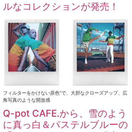
ルなコレクションが発売！
フィルターをかけない原色”で、大胆なクローズアップ、広
角写真のような開放感
Q-pot CAFE.から、雪のよう
に真っ白＆パステルブルーの