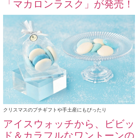
「マカロンラスク」が発売！
クリスマスのプチギフトや手土産にもぴったり
アイスウォッチから、ビビッ
ド＆カラフルなワントーンの