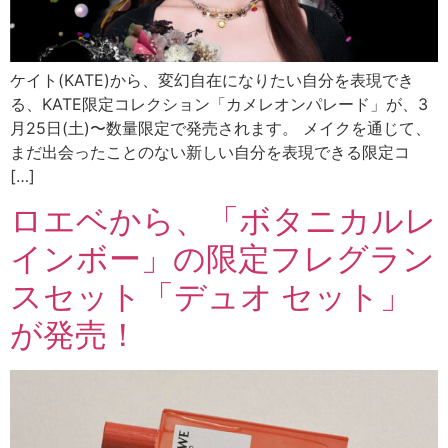
ケイト(KATE)から、変幻自在になりたい自分を表現でき
る、KATE限定コレクション「カメレオンパレード」が、3
月25日(土)〜数量限定で発売されます。 メイクを通じて、
まだ出会ったことのない新しい自分を表現できる限定コ
[…]
ロエベから、「ボタニカルレ
インボー」の限定フレグラン
スセット「デュオ セット」
が発売！