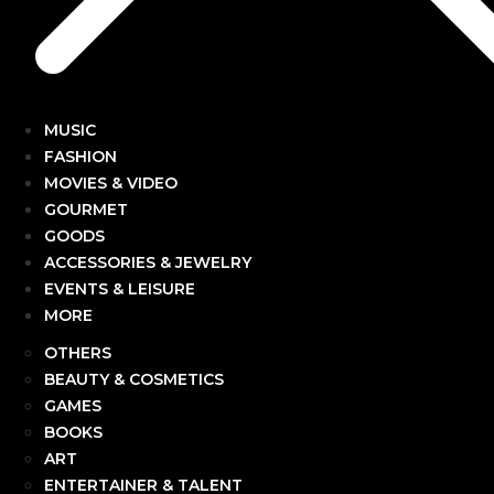
MUSIC
FASHION
MOVIES & VIDEO
GOURMET
GOODS
ACCESSORIES & JEWELRY
EVENTS & LEISURE
MORE
OTHERS
BEAUTY & COSMETICS
GAMES
BOOKS
ART
ENTERTAINER & TALENT