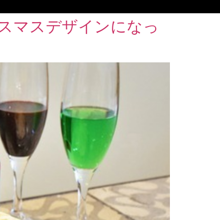
スマスデザインになっ