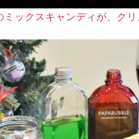
のミックスキャンディが、クリ