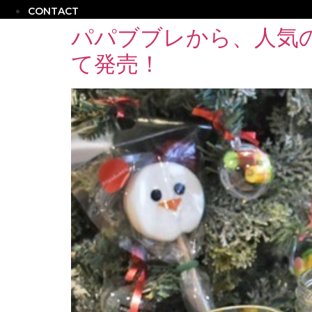
CONTACT
パパブブレから、人気
て発売！