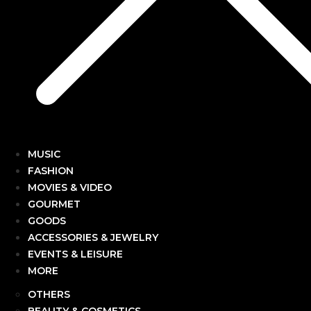
MUSIC
FASHION
MOVIES & VIDEO
GOURMET
GOODS
ACCESSORIES & JEWELRY
EVENTS & LEISURE
MORE
OTHERS