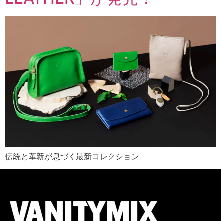
伝統と革新が息づく最新コレクション