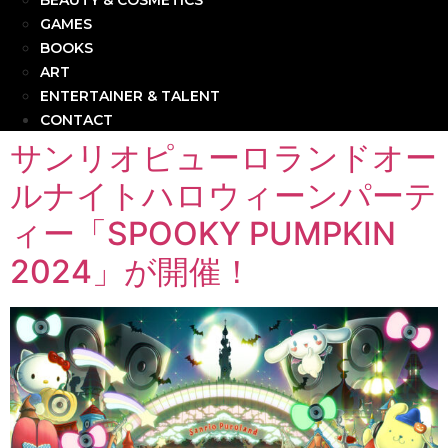
BEAUTY & COSMETICS
GAMES
BOOKS
ART
ENTERTAINER & TALENT
CONTACT
サンリオピューロランドオー
ルナイトハロウィーンパーテ
ィー「SPOOKY PUMPKIN
2024」が開催！