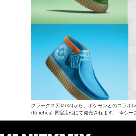
クラークス(Clarks)から、ポケモンとのコ
(Kinetics) 原宿店他にて発売されます。 今シ