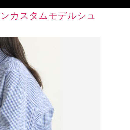
インカスタムモデルシュ