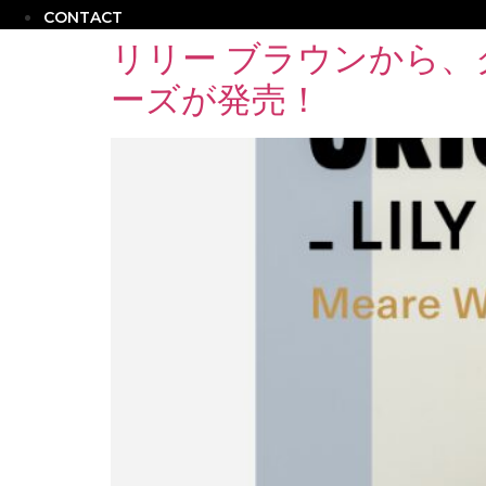
CONTACT
リリー ブラウンから
ーズが発売！