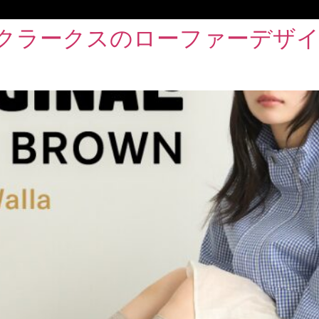
、クラークスのローファーデザ