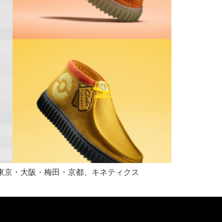
ルズ東京・大阪・梅田・京都、キネティクス