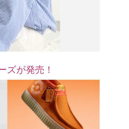
ーズが発売！