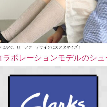
ッセルで、ローファーデザインにカスタマイズ！
 コラボレーションモデルのシュ