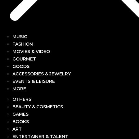
MUSIC
FASHION
MOVIES & VIDEO
GOURMET
GOODS
ACCESSORIES & JEWELRY
EVENTS & LEISURE
MORE
OTHERS
BEAUTY & COSMETICS
GAMES
BOOKS
ART
ENTERTAINER & TALENT