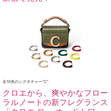
全10色のシグネチャー“C”
クロエから、爽やかなフロー
ラルノートの新フレグランス