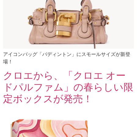
アイコンバッグ「パディントン」にスモールサイズが新登
場！
クロエから、「クロエ オー
ドパルファム」の春らしい限
定ボックスが発売！