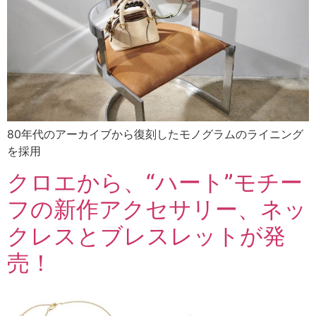
80年代のアーカイブから復刻したモノグラムのライニング
を採用
クロエから、“ハート”モチー
フの新作アクセサリー、ネッ
クレスとブレスレットが発
売！