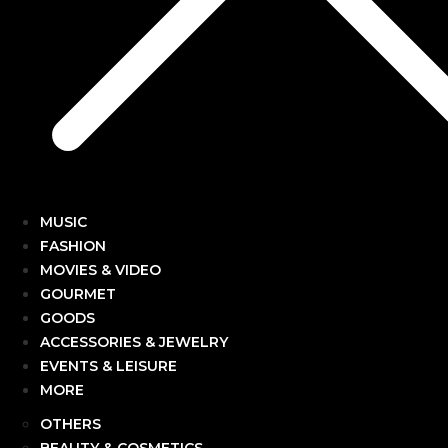
MUSIC
FASHION
MOVIES & VIDEO
GOURMET
GOODS
ACCESSORIES & JEWELRY
EVENTS & LEISURE
MORE
OTHERS