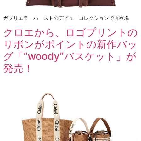
ガブリエラ・ハーストのデビューコレクションで再登場
クロエから、ロゴプリントの
リボンがポイントの新作バッ
グ「“woody”バスケット」が
発売！