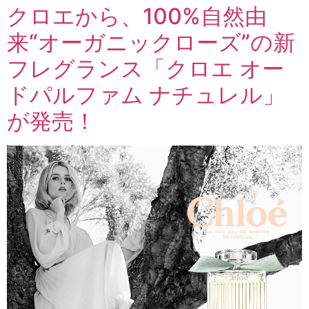
クロエから、100%自然由
来“オーガニックローズ”の新
フレグランス「クロエ オー
ドパルファム ナチュレル」
が発売！