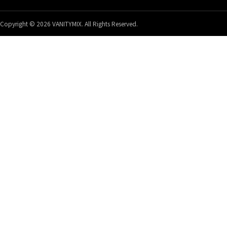
Copyright © 2026 VANITYMIX. All Rights Reserved.