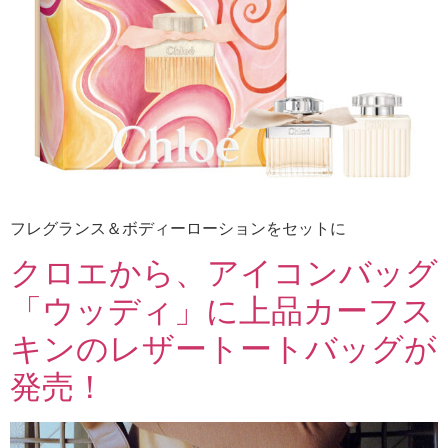
フレグランス＆ボディーローションをセットに
クロエから、アイコンバッグ
「ウッディ」に上品カーフス
キンのレザートートバッグが
発売！