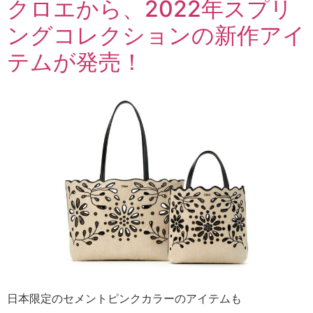
クロエから、2022年スプリ
ングコレクションの新作アイ
テムが発売！
日本限定のセメントピンクカラーのアイテムも