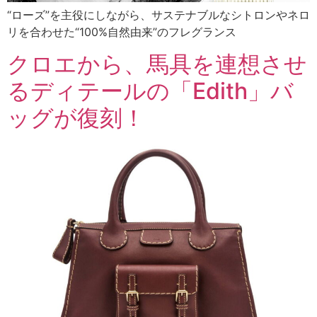
“ローズ”を主役にしながら、サステナブルなシトロンやネロ
リを合わせた“100%自然由来”のフレグランス
クロエから、馬具を連想させ
るディテールの「Edith」バ
ッグが復刻！