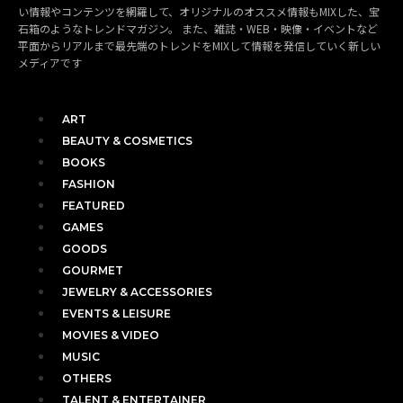
い情報やコンテンツを網羅して、オリジナルのオススメ情報もMIXした、宝
石箱のようなトレンドマガジン。 また、雑誌・WEB・映像・イベントなど
平面からリアルまで最先端のトレンドをMIXして情報を発信していく新しい
メディアです
ART
BEAUTY & COSMETICS
BOOKS
FASHION
FEATURED
GAMES
GOODS
GOURMET
JEWELRY & ACCESSORIES
EVENTS & LEISURE
MOVIES & VIDEO
MUSIC
OTHERS
TALENT & ENTERTAINER