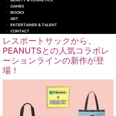
BEAUTY & COSMETICS
GAMES
BOOKS
ART
ENTERTAINER & TALENT
CONTACT
レスポートサックから、
PEANUTSとの人気コラボレ
ーションラインの新作が登
場！