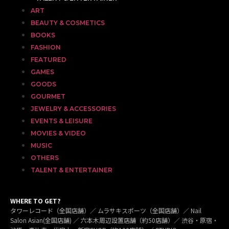
ART
BEAUTY & COSMETICS
BOOKS
FASHION
FEATURED
GAMES
GOODS
GOURMET
JEWELRY & ACCESSORIES
EVENTS & LEISURE
MOVIES & VIDEO
MUSIC
OTHERS
TALENT & ENTERTAINER
WHERE TO GET?
タワーレコード（全国店舗）／ ムラサキスポーツ（全国店舗）／ Nail
Salon Asian(全国店舗) ／ 六本木周辺設置店舗（約50店舗）／ 渋谷・原宿・