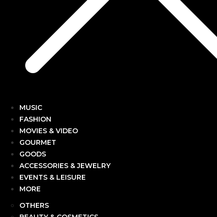
MUSIC
FASHION
MOVIES & VIDEO
GOURMET
GOODS
ACCESSORIES & JEWELRY
EVENTS & LEISURE
MORE
OTHERS