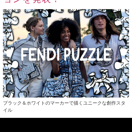
ブラック＆ホワイトのマーカーで描くユニークな創作スタ
イル