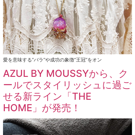
愛を意味する“バラ”や成功の象徴“王冠”をオン
AZUL BY MOUSSYから、ク
ールでスタイリッシュに過ご
せる新ライン「THE
HOME」が発売！