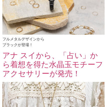
フルメタルデザインから
ブラックが登場！
アナ スイから、「占い」か
ら着想を得た水晶玉モチーフ
アクセサリーが発売！