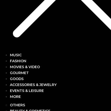
MUSIC
FASHION
MOVIES & VIDEO
GOURMET
GOODS
ACCESSORIES & JEWELRY
EVENTS & LEISURE
MORE
OTHERS