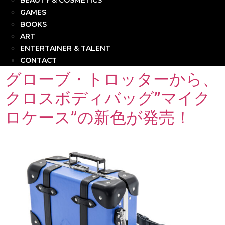
BEAUTY & COSMETICS
GAMES
BOOKS
ART
ENTERTAINER & TALENT
CONTACT
グローブ・トロッターから、
クロスボディバッグ”マイク
ロケース”の新色が発売！