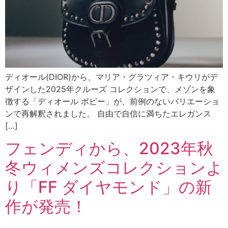
ディオール(DIOR)から、マリア・グラツィア・キウリがデ
ザインした2025年クルーズ コレクションで、メゾンを象
徴する「ディオール ボビー」が、前例のないバリエーショ
ンで再解釈されました。 自由で自信に満ちたエレガンス
[…]
フェンディから、2023年秋
冬ウィメンズコレクションよ
り「FF ダイヤモンド」の新
作が発売！