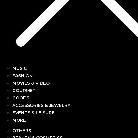
MUSIC
FASHION
MOVIES & VIDEO
GOURMET
GOODS
ACCESSORIES & JEWELRY
EVENTS & LEISURE
MORE
OTHERS