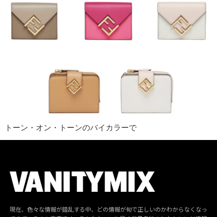
トーン・オン・トーンのバイカラーで
現在、色々な情報が錯乱する中、どの情報が旬で正しいのかわからなくなっ