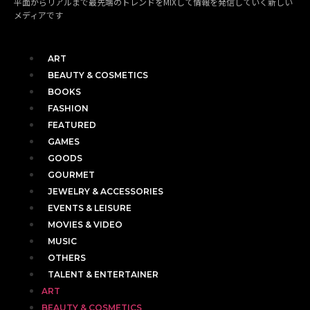
平面からリアルまで最先端のトレンドをMIXして情報を発信していく新しい
メディアです
ART
BEAUTY & COSMETICS
BOOKS
FASHION
FEATURED
GAMES
GOODS
GOURMET
JEWELRY & ACCESSORIES
EVENTS & LEISURE
MOVIES & VIDEO
MUSIC
OTHERS
TALENT & ENTERTAINER
ART
BEAUTY & COSMETICS