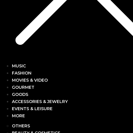
MUSIC
FASHION
MOVIES & VIDEO
GOURMET
GOODS
ACCESSORIES & JEWELRY
EVENTS & LEISURE
MORE
OTHERS