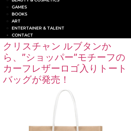
BEAUTY & COSMETICS
GAMES
BOOKS
ART
ENTERTAINER & TALENT
CONTACT
クリスチャン ルブタンか
ら、”ショッパー”モチーフの
カーフレザーロゴ入りトート
バッグが発売！