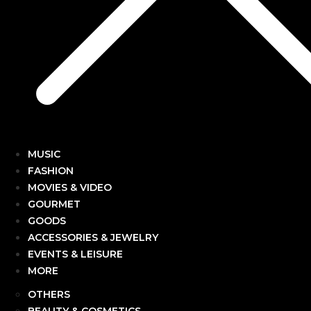
MUSIC
FASHION
MOVIES & VIDEO
GOURMET
GOODS
ACCESSORIES & JEWELRY
EVENTS & LEISURE
MORE
OTHERS