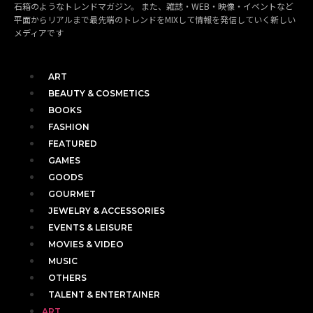
石箱のようなトレンドマガジン。 また、雑誌・WEB・映像・イベントなど
平面からリアルまで最先端のトレンドをMIXして情報を発信していく新しい
メディアです
ART
BEAUTY & COSMETICS
BOOKS
FASHION
FEATURED
GAMES
GOODS
GOURMET
JEWELRY & ACCESSORIES
EVENTS & LEISURE
MOVIES & VIDEO
MUSIC
OTHERS
TALENT & ENTERTAINER
ART