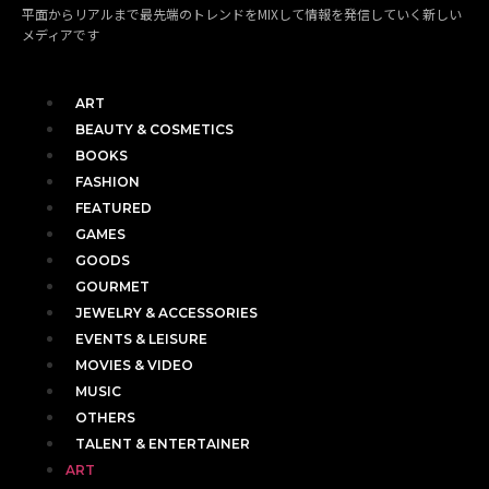
平面からリアルまで最先端のトレンドをMIXして情報を発信していく新しい
メディアです
ART
BEAUTY & COSMETICS
BOOKS
FASHION
FEATURED
GAMES
GOODS
GOURMET
JEWELRY & ACCESSORIES
EVENTS & LEISURE
MOVIES & VIDEO
MUSIC
OTHERS
TALENT & ENTERTAINER
ART