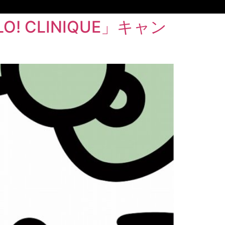
 CLINIQUE」キャン