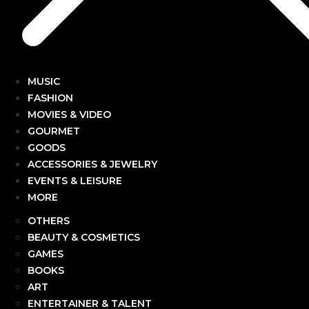
MUSIC
FASHION
MOVIES & VIDEO
GOURMET
GOODS
ACCESSORIES & JEWELRY
EVENTS & LEISURE
MORE
OTHERS
BEAUTY & COSMETICS
GAMES
BOOKS
ART
ENTERTAINER & TALENT