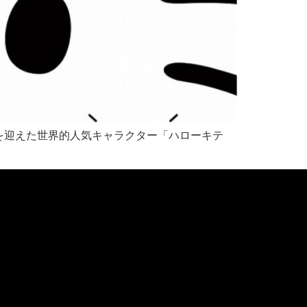
周年を迎えた世界的人気キャラクター「ハローキテ