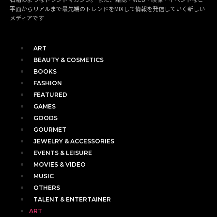
平面からリアルまで最先端のトレンドをMIXして情報を発信していく新しい
メディアです
ART
BEAUTY & COSMETICS
BOOKS
FASHION
FEATURED
GAMES
GOODS
GOURMET
JEWELRY & ACCESSORIES
EVENTS & LEISURE
MOVIES & VIDEO
MUSIC
OTHERS
TALENT & ENTERTAINER
ART