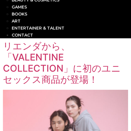
BEAUTY & COSMETICS
GAMES
BOOKS
ART
ENTERTAINER & TALENT
CONTACT
リエンダから、
「VALENTINE
COLLECTION」に初のユニ
セックス商品が登場！