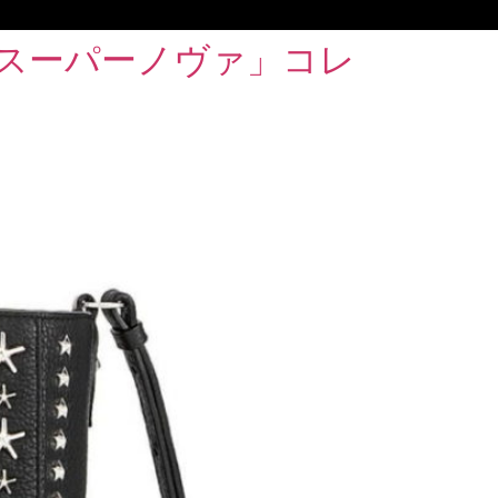
「スーパーノヴァ」コレ