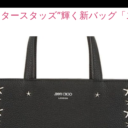
スタースタッズ”輝く新バッグ