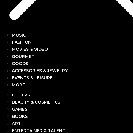
MUSIC
FASHION
MOVIES & VIDEO
GOURMET
GOODS
ACCESSORIES & JEWELRY
EVENTS & LEISURE
MORE
OTHERS
BEAUTY & COSMETICS
GAMES
BOOKS
ART
ENTERTAINER & TALENT