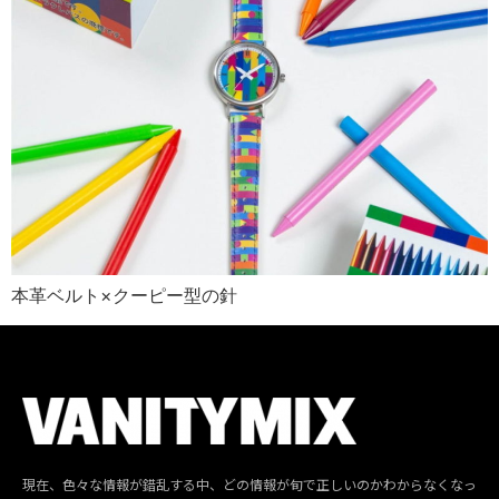
本革ベルト×クーピー型の針
現在、色々な情報が錯乱する中、どの情報が旬で正しいのかわからなくなっ