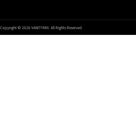
Copyright © 2026 VANITYMIX. All Rights Reserved.