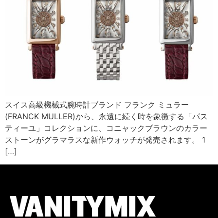
スイス高級機械式腕時計ブランド フランク ミュラー
(FRANCK MULLER)から、永遠に続く時を象徴する「パス
ティーユ」コレクションに、コニャックブラウンのカラー
ストーンがグラマラスな新作ウォッチが発売されます。 1
[…]