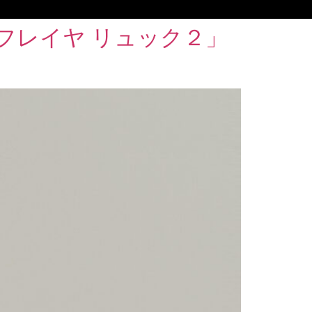
フレイヤ リュック２」