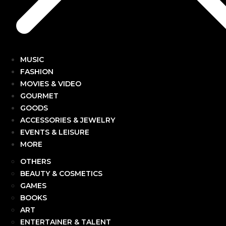
MUSIC
FASHION
MOVIES & VIDEO
GOURMET
GOODS
ACCESSORIES & JEWELRY
EVENTS & LEISURE
MORE
OTHERS
BEAUTY & COSMETICS
GAMES
BOOKS
ART
ENTERTAINER & TALENT