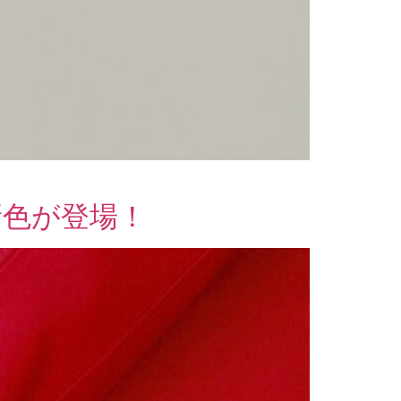
新色が登場！