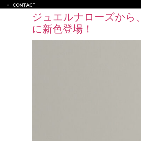
CONTACT
ジュエルナローズから
に新色登場！