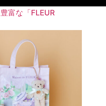
豊富な「FLEUR