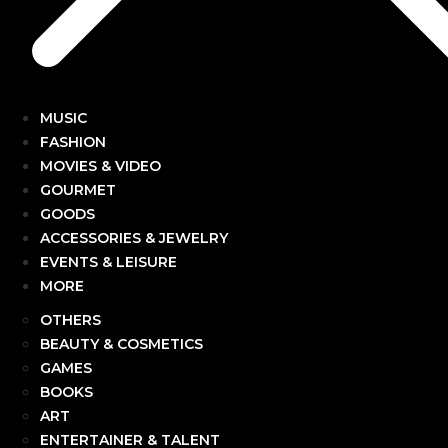
MUSIC
FASHION
MOVIES & VIDEO
GOURMET
GOODS
ACCESSORIES & JEWELRY
EVENTS & LEISURE
MORE
OTHERS
BEAUTY & COSMETICS
GAMES
BOOKS
ART
ENTERTAINER & TALENT