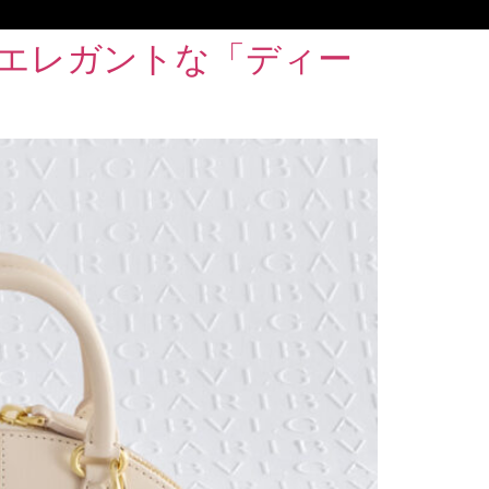
エレガントな「ディー