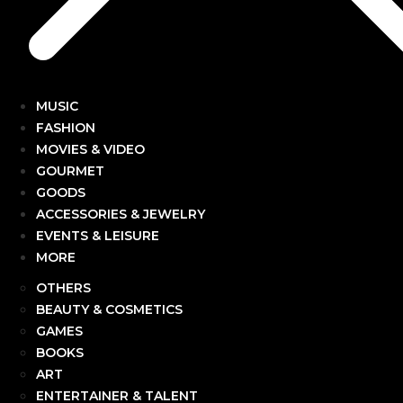
MUSIC
FASHION
MOVIES & VIDEO
GOURMET
GOODS
ACCESSORIES & JEWELRY
EVENTS & LEISURE
MORE
OTHERS
BEAUTY & COSMETICS
GAMES
BOOKS
ART
ENTERTAINER & TALENT