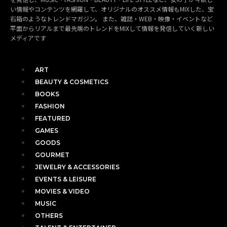
い情報やコンテンツを網羅して、オリジナルのオススメ情報もMIXした、宝
石箱のようなトレンドマガジン。 また、雑誌・WEB・映像・イベントなど
平面からリアルまで最先端のトレンドをMIXして情報を発信していく新しい
メディアです
ART
BEAUTY & COSMETICS
BOOKS
FASHION
FEATURED
GAMES
GOODS
GOURMET
JEWELRY & ACCESSORIES
EVENTS & LEISURE
MOVIES & VIDEO
MUSIC
OTHERS