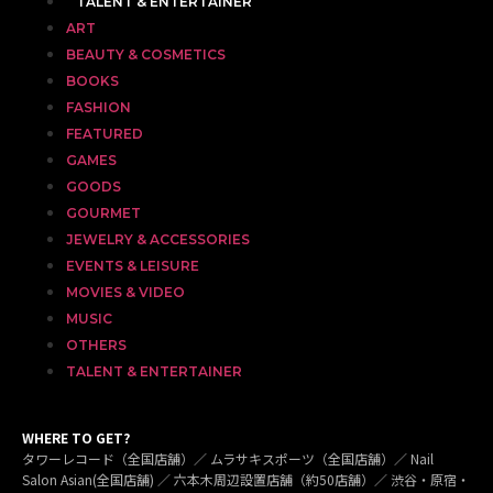
TALENT & ENTERTAINER
ART
BEAUTY & COSMETICS
BOOKS
FASHION
FEATURED
GAMES
GOODS
GOURMET
JEWELRY & ACCESSORIES
EVENTS & LEISURE
MOVIES & VIDEO
MUSIC
OTHERS
TALENT & ENTERTAINER
WHERE TO GET?
タワーレコード（全国店舗）／ ムラサキスポーツ（全国店舗）／ Nail
Salon Asian(全国店舗) ／ 六本木周辺設置店舗（約50店舗）／ 渋谷・原宿・