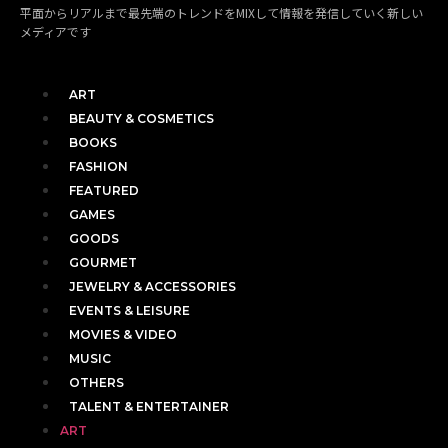
平面からリアルまで最先端のトレンドをMIXして情報を発信していく新しい
メディアです
ART
BEAUTY & COSMETICS
BOOKS
FASHION
FEATURED
GAMES
GOODS
GOURMET
JEWELRY & ACCESSORIES
EVENTS & LEISURE
MOVIES & VIDEO
MUSIC
OTHERS
TALENT & ENTERTAINER
ART