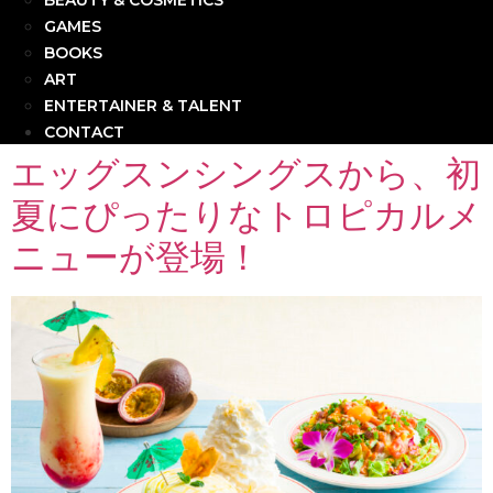
BEAUTY & COSMETICS
GAMES
BOOKS
ART
ENTERTAINER & TALENT
CONTACT
エッグスンシングスから、初
夏にぴったりなトロピカルメ
ニューが登場！