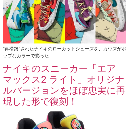
“再構築”されたナイキのローカットシューズを、カウズがポ
ップなカラーで彩った
ナイキのスニーカー「エア
マックス2 ライト」オリジナ
ルバージョンをほぼ忠実に再
現した形で復刻！