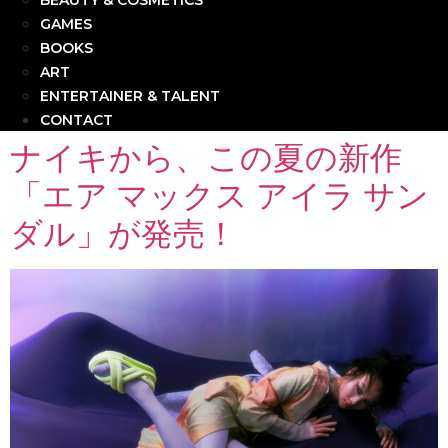
BEAUTY & COSMETICS
GAMES
BOOKS
ART
ENTERTAINER & TALENT
CONTACT
ナイキから、この夏の新作
「エア マックス アイラ サン
ダル」が発売！