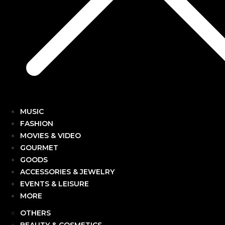
MUSIC
FASHION
MOVIES & VIDEO
GOURMET
GOODS
ACCESSORIES & JEWELRY
EVENTS & LEISURE
MORE
OTHERS