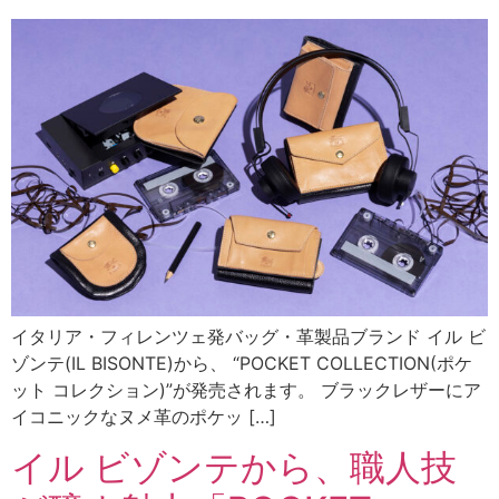
イタリア・フィレンツェ発バッグ・革製品ブランド イル ビ
ゾンテ(IL BISONTE)から、 “POCKET COLLECTION(ポケ
ット コレクション)”が発売されます。 ブラックレザーにア
イコニックなヌメ革のポケッ […]
イル ビゾンテから、職人技