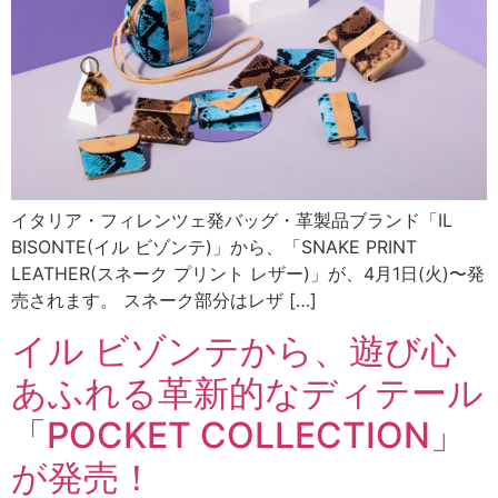
イタリア・フィレンツェ発バッグ・革製品ブランド「IL
BISONTE(イル ビゾンテ)」から、「SNAKE PRINT
LEATHER(スネーク プリント レザー)」が、4月1日(火)〜発
売されます。 スネーク部分はレザ […]
イル ビゾンテから、遊び心
あふれる革新的なディテール
「POCKET COLLECTION」
が発売！