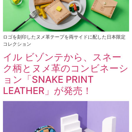
ロゴを刻印したヌメ革テープを両サイドに配した日本限定
コレクション
イル ビゾンテから、スネー
ク柄とヌメ革のコンビネーシ
ョン「SNAKE PRINT
LEATHER」が発売！