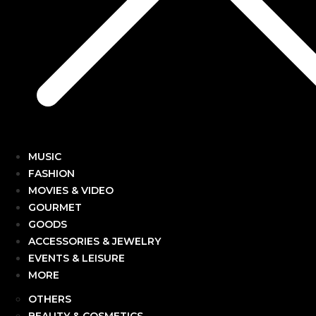
MUSIC
FASHION
MOVIES & VIDEO
GOURMET
GOODS
ACCESSORIES & JEWELRY
EVENTS & LEISURE
MORE
OTHERS