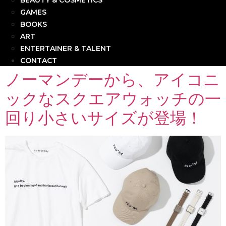
BEAUTY & COSMETICS
GAMES
BOOKS
ART
ENTERTAINER & TALENT
CONTACT
ノーマンデーから、アイコニ
ックなスクエアウォッチの一
回り小さいサイズが登場！