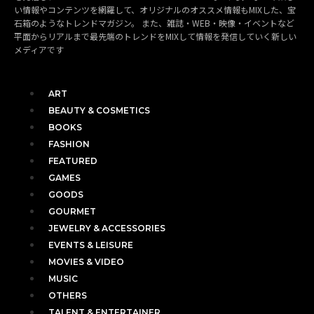
い情報やコンテンツを網羅して、オリジナルのオススメ情報もMIXした、宝
石箱のようなトレンドマガジン。 また、雑誌・WEB・映像・イベントなど
平面からリアルまで最先端のトレンドをMIXして情報を発信していく新しい
メディアです
ART
BEAUTY & COSMETICS
BOOKS
FASHION
FEATURED
GAMES
GOODS
GOURMET
JEWELRY & ACCESSORIES
EVENTS & LEISURE
MOVIES & VIDEO
MUSIC
OTHERS
TALENT & ENTERTAINER