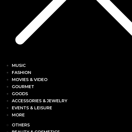
MUSIC
FASHION
MOVIES & VIDEO
GOURMET
GOODS
ACCESSORIES & JEWELRY
EVENTS & LEISURE
MORE
OTHERS