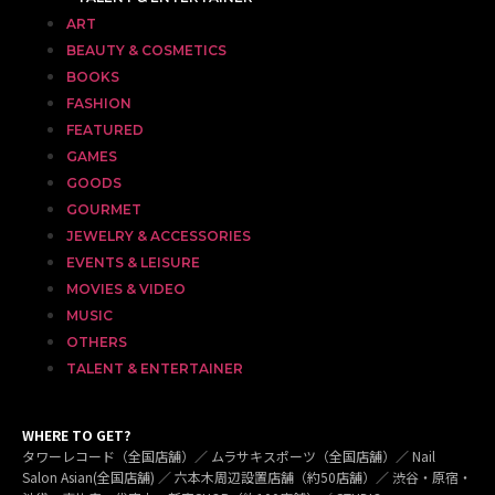
ART
BEAUTY & COSMETICS
BOOKS
FASHION
FEATURED
GAMES
GOODS
GOURMET
JEWELRY & ACCESSORIES
EVENTS & LEISURE
MOVIES & VIDEO
MUSIC
OTHERS
TALENT & ENTERTAINER
WHERE TO GET?
タワーレコード（全国店舗）／ ムラサキスポーツ（全国店舗）／ Nail
Salon Asian(全国店舗) ／ 六本木周辺設置店舗（約50店舗）／ 渋谷・原宿・