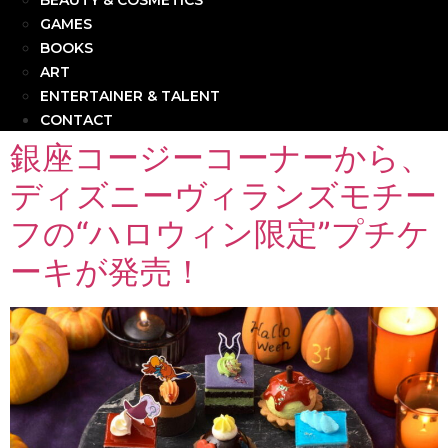
BEAUTY & COSMETICS
GAMES
BOOKS
ART
ENTERTAINER & TALENT
CONTACT
銀座コージーコーナーから、
ディズニーヴィランズモチー
フの“ハロウィン限定”プチケ
ーキが発売！