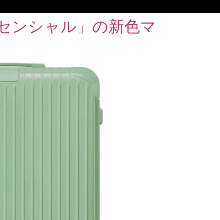
センシャル」の新色マ