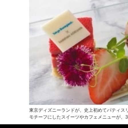
東京ディズニーランドが、史上初めてパティスリー・サダ
モチーフにしたスイーツやカフェメニューが、3 