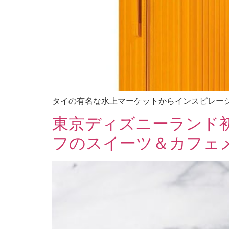
タイの有名な水上マーケットからインスピレー
東京ディズニーランド
フのスイーツ＆カフェ