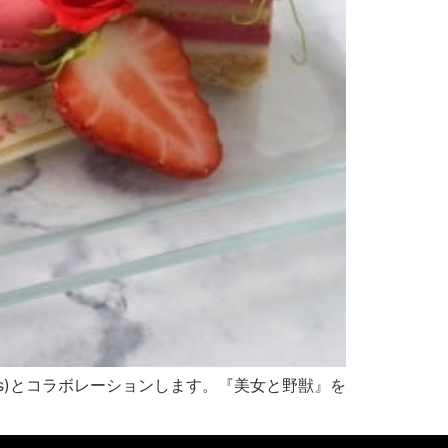
paris)とコラボレーションします。『美女と野獣』を