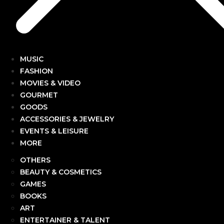
MUSIC
FASHION
MOVIES & VIDEO
GOURMET
GOODS
ACCESSORIES & JEWELRY
EVENTS & LEISURE
MORE
OTHERS
BEAUTY & COSMETICS
GAMES
BOOKS
ART
ENTERTAINER & TALENT