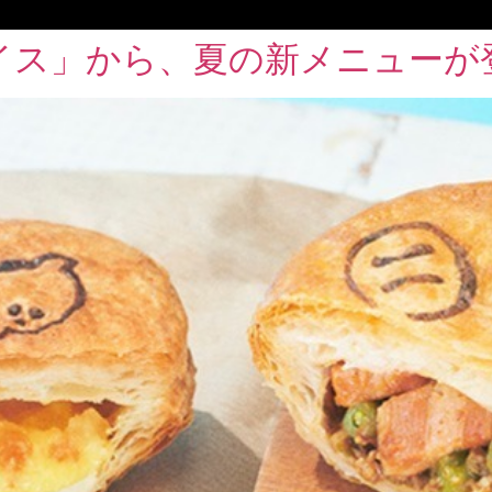
イス」から、夏の新メニューが