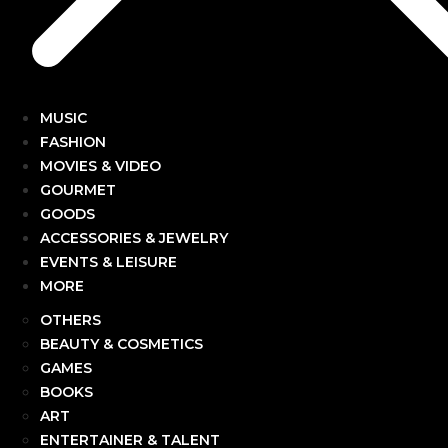
MUSIC
FASHION
MOVIES & VIDEO
GOURMET
GOODS
ACCESSORIES & JEWELRY
EVENTS & LEISURE
MORE
OTHERS
BEAUTY & COSMETICS
GAMES
BOOKS
ART
ENTERTAINER & TALENT