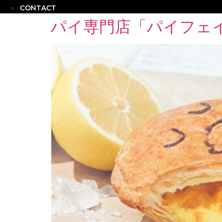
CONTACT
パイ専門店「パイフェ