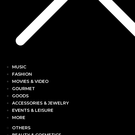
MUSIC
FASHION
MOVIES & VIDEO
GOURMET
GOODS
ACCESSORIES & JEWELRY
EVENTS & LEISURE
MORE
OTHERS