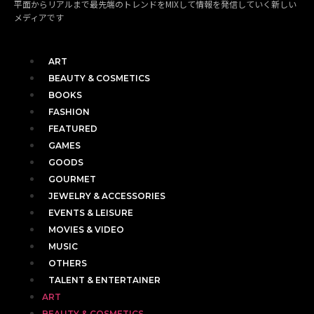
平面からリアルまで最先端のトレンドをMIXして情報を発信していく新しい
メディアです
ART
BEAUTY & COSMETICS
BOOKS
FASHION
FEATURED
GAMES
GOODS
GOURMET
JEWELRY & ACCESSORIES
EVENTS & LEISURE
MOVIES & VIDEO
MUSIC
OTHERS
TALENT & ENTERTAINER
ART
BEAUTY & COSMETICS