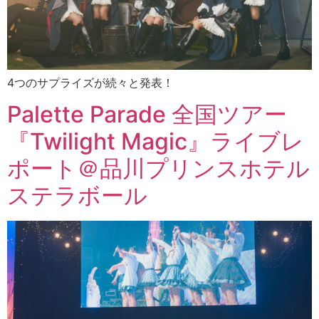
4つのサプライズが続々と発表！
Palette Parade 全国ツアー
『Twilight Magic』ライブレ
ポート＠品川プリンスホテル
ステラボール