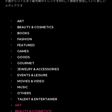
平面からリアルまで最先端のトレンドをMIXして情報を発信していく新しい
メディアです
ART
BEAUTY & COSMETICS
BOOKS
FASHION
FEATURED
GAMES
GOODS
GOURMET
JEWELRY & ACCESSORIES
EVENTS & LEISURE
MOVIES & VIDEO
MUSIC
OTHERS
TALENT & ENTERTAINER
ART
BEAUTY & COSMETICS