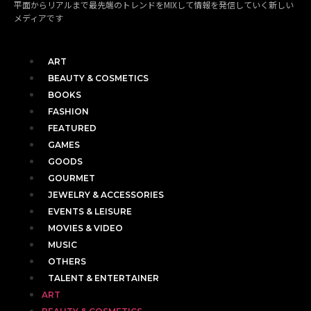
平面からリアルまで最先端のトレンドをMIXして情報を発信していく新しい
メディアです
ART
BEAUTY & COSMETICS
BOOKS
FASHION
FEATURED
GAMES
GOODS
GOURMET
JEWELRY & ACCESSORIES
EVENTS & LEISURE
MOVIES & VIDEO
MUSIC
OTHERS
TALENT & ENTERTAINER
ART