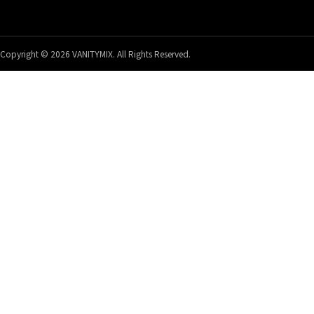
Copyright © 2026 VANITYMIX. All Rights Reserved.