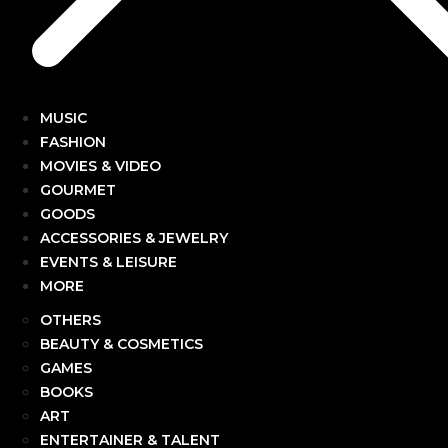
MUSIC
FASHION
MOVIES & VIDEO
GOURMET
GOODS
ACCESSORIES & JEWELRY
EVENTS & LEISURE
MORE
OTHERS
BEAUTY & COSMETICS
GAMES
BOOKS
ART
ENTERTAINER & TALENT