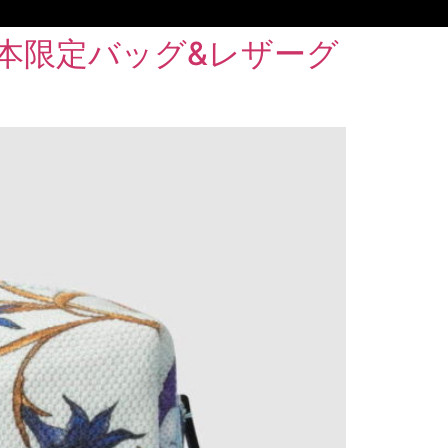
日本限定バッグ&レザーグ