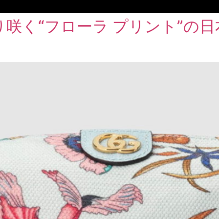
咲く“フローラ プリント”の