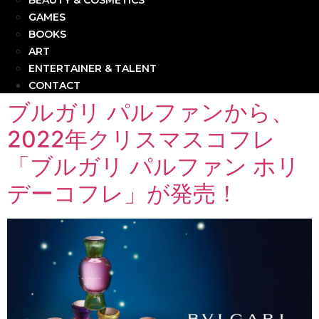
BEAUTY & COSMETICS
GAMES
BOOKS
ART
ENTERTAINER & TALENT
CONTACT
ブルガリ パルファンから、
2022年クリスマスコフレ
「ブルガリ パルファン ホリ
デーコフレ」が発売！