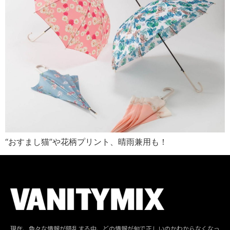
“おすまし猫”や花柄プリント、晴雨兼用も！
現在、色々な情報が錯乱する中、どの情報が旬で正しいのかわからなくなっ