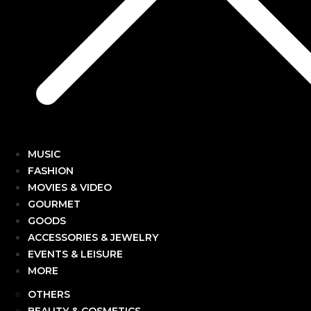
MUSIC
FASHION
MOVIES & VIDEO
GOURMET
GOODS
ACCESSORIES & JEWELRY
EVENTS & LEISURE
MORE
OTHERS