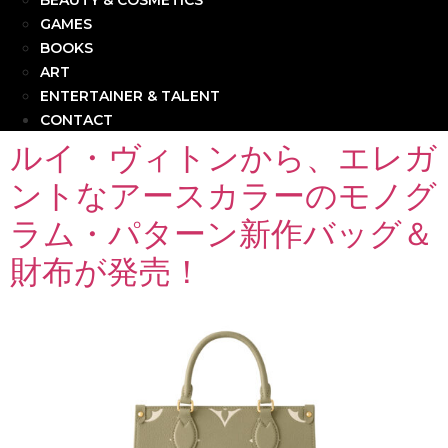
BEAUTY & COSMETICS
GAMES
BOOKS
ART
ENTERTAINER & TALENT
CONTACT
ルイ・ヴィトンから、エレガ
ントなアースカラーのモノグ
ラム・パターン新作バッグ＆
財布が発売！