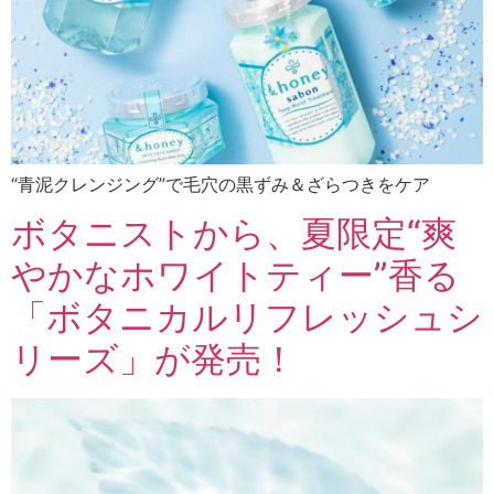
“青泥クレンジング”で毛穴の黒ずみ＆ざらつきをケア
ボタニストから、夏限定“爽
やかなホワイトティー”香る
「ボタニカルリフレッシュシ
リーズ」が発売！