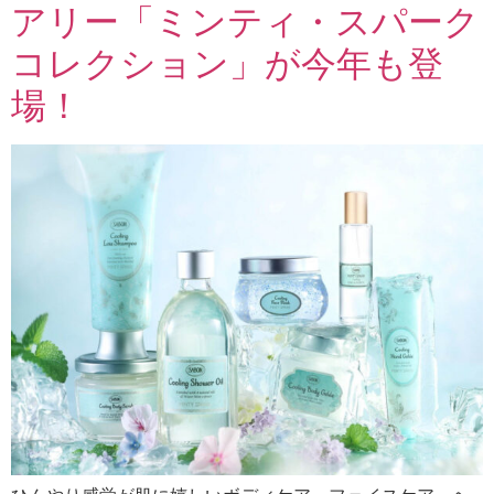
アリー「ミンティ・スパーク
コレクション」が今年も登
場！