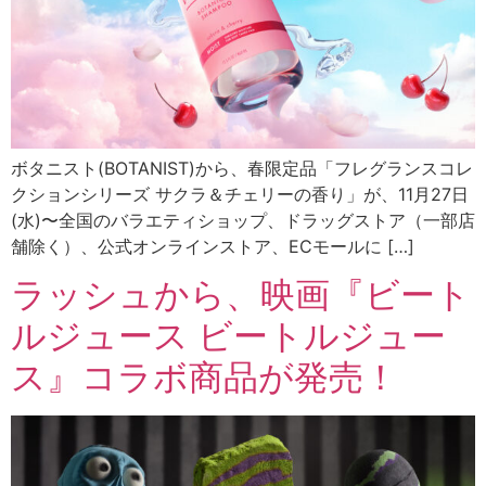
ボタニスト(BOTANIST)から、春限定品「フレグランスコレ
クションシリーズ サクラ＆チェリーの⾹り」が、11月27日
(水)〜全国のバラエティショップ、ドラッグストア（⼀部店
舗除く）、公式オンラインストア、ECモールに […]
ラッシュから、映画『ビート
ルジュース ビートルジュー
ス』コラボ商品が発売！