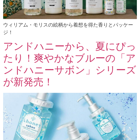
ウィリアム・モリスの絵柄から着想を得た香りとパッケー
ジ！
アンドハニーから、夏にぴっ
たり！爽やかなブルーの「ア
ンドハニーサボン」シリーズ
が新発売！