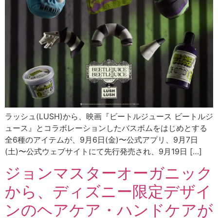
ラッシュ(LUSH)から、映画『ビートルジュース ビートルジ
ュース』とコラボレーションしたバスボムをはじめとする
全6種のアイテムが、9月6日(金)〜公式アプリ、9月7日
(土)〜公式ウェブサイトにて先行発売され、9月19日 […]
ジョンマスターオーガニック
から、ディズニー限定デザイ
ンのヘアケア・ハンドケアが