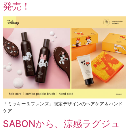
発売！
「ミッキー＆フレンズ」限定デザインのヘアケア＆ハンド
ケア
SABONから、涼感ラグジュ