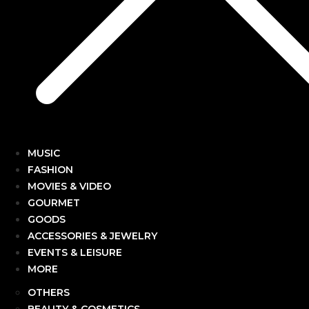
MUSIC
FASHION
MOVIES & VIDEO
GOURMET
GOODS
ACCESSORIES & JEWELRY
EVENTS & LEISURE
MORE
OTHERS