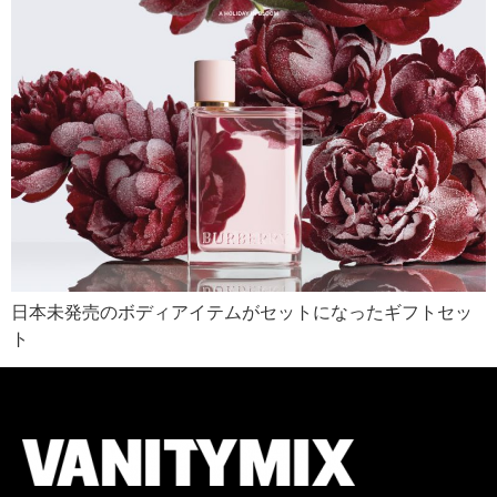
日本未発売のボディアイテムがセットになったギフトセッ
ト