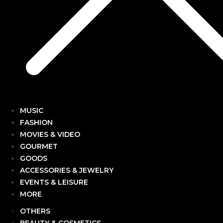
MUSIC
FASHION
MOVIES & VIDEO
GOURMET
GOODS
ACCESSORIES & JEWELRY
EVENTS & LEISURE
MORE
OTHERS