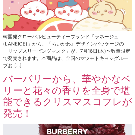
韓国発グローバルビューティーブランド「ラネージュ
(LANEIGE)」から、『ちいかわ』デザインパッケージの
「リップスリーピングマスク」が、7月16日(木)〜数量限定
で発売されます。本商品は、全国のマツモトキヨシグルー
プお […]
バーバリーから、華やかなベ
リーと花々の香りを全身で堪
能できるクリスマスコフレが
発売！